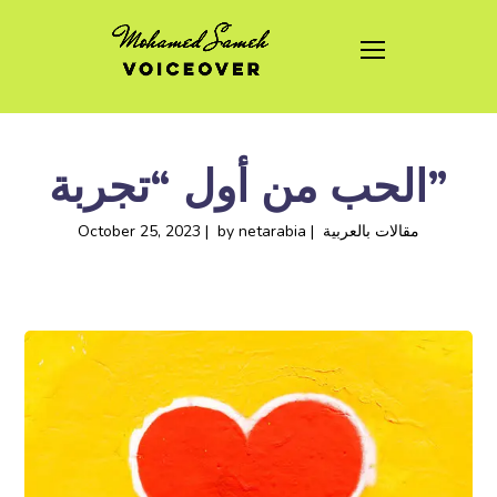
الحب من أول “تجربة”
مقالات بالعربية
netarabia
by
October 25, 2023