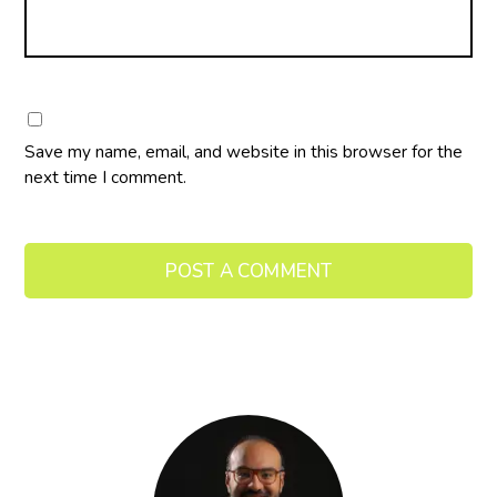
Save my name, email, and website in this browser for the
next time I comment.
POST A COMMENT