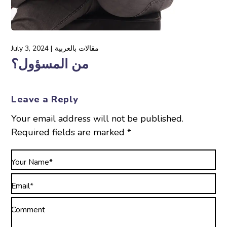
مقالات بالعربية
July 3, 2024
من المسؤول؟
Leave a Reply
Your email address will not be published.
Required fields are marked
*
Your Name*
Email*
Comment