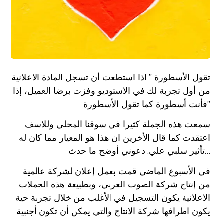
تقول الأسطورة ” اذا استطعت أن تسجل المادة الاعلانية
من أول تجربة لك في الاستوديو وفزت برضا العميل، إذا
فأنت أسطورة كما تقول الأسطورة”
سمعت هذه الجملة كثيرا في سوقنا المحلي وللاسف
اعتقدت كما قال الأخرين ان هذا هو المعيار مما كان له
تأثير سلبي علي. دعوني أوضح ما حدث…
في الأسبوع الماضي قمت بعمل إعلان لشركة عالمية
من إنتاج شركة الصوت العربي، وبطبيعة هذه الحملات
الاعلانية يكون التسجيل في الأغلب من خلال تجربة حية
يكون اطرافها شركة الانتاج والتي يمكن أن تكون أجنبية