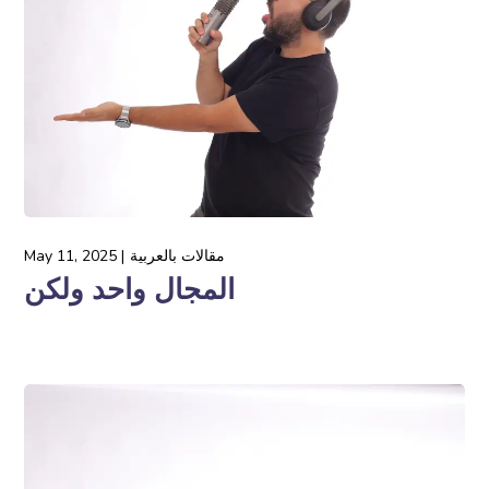
مقالات بالعربية
May 11, 2025
المجال واحد ولكن