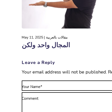
مقالات بالعربية
May 11, 2025
المجال واحد ولكن
Leave a Reply
Your email address will not be published.
R
Your Name*
Comment