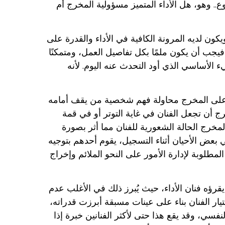
.. وهو، هل الأداء المتميز مسؤولية المخرج أم
ون لديه المرونة الكافية في الأداء والقدرة على
ج فيجب أن يكون ملمًا بكل تفاصيل العمل، ومتمكنًا
الأساسي الذي أود التحدث عنه اليوم. لأنه
على المخرج محاولة فهم شخصية من يقف أمامه
ن تجعل الفنان في غاية التوتر أو في قمة
مخرج الحالة الشعورية للفنان مما أثر بصورة
في بعض الأحيان أثناء التسجيل، يقوم أحدهم بتوجيه
المطلوبة لإدارة الأمور على النحو الملائم وإخراج
يقرؤه فنان الأداء، حيث يُبرز ذلك في الأغلب عدم
ر الفنان بناء على عينات مسبقة أبرزت قدراته،
ي، وقد يقع هذا حتى لأكثر الفنانين خبرة إذا