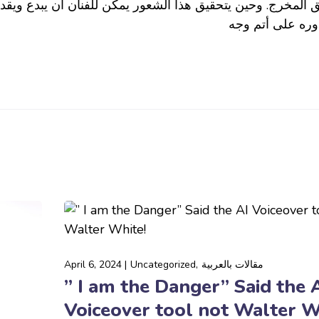
 المخرج. وحين يتحقيق هذا الشعور يمكن للفنان أن يبدع ويقد
مقالات بالعربية
Uncategorized
April 6, 2024
” I am the Danger” Said the 
Voiceover tool not Walter W